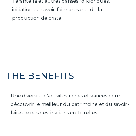
Tarantella et autres danses folkloriques,
initiation au savoir-faire artisanal de la
production de cristal.
THE BENEFITS
Une diversité d’activités riches et variées pour
découvrir le meilleur du patrimoine et du savoir-
faire de nos destinations culturelles.