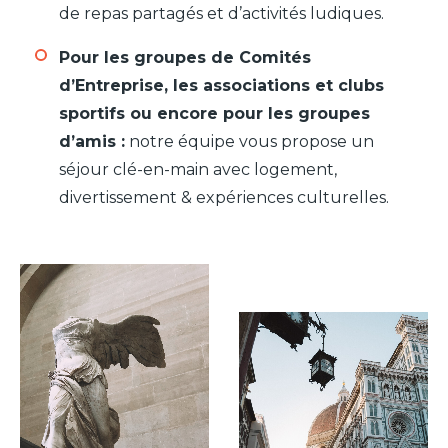
de repas partagés et d’activités ludiques.
Pour les groupes de Comités
d’Entreprise, les associations et clubs
sportifs ou encore pour les groupes
d’amis :
notre équipe vous propose un
séjour clé-en-main avec logement,
divertissement & expériences culturelles.