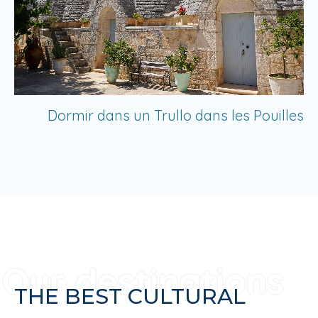
Dormir dans un Trullo dans les Pouilles
THE BEST CULTURAL