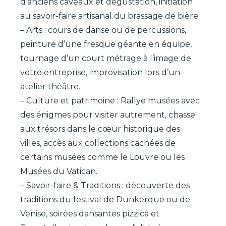
d’anciens caveaux et dégustation, initiation
au savoir-faire artisanal du brassage de bière.
– Arts : cours de danse ou de percussions,
peinture d’une fresque géante en équipe,
tournage d’un court métrage à l’image de
votre entreprise, improvisation lors d’un
atelier théâtre.
– Culture et patrimoine : Rallye musées avec
des énigmes pour visiter autrement, chasse
aux trésors dans le cœur historique des
villes, accès aux collections cachées de
certains musées comme le Louvre ou les
Musées du Vatican.
– Savoir-faire & Traditions : découverte des
traditions du festival de Dunkerque ou de
Venise, soirées dansantes pizzica et