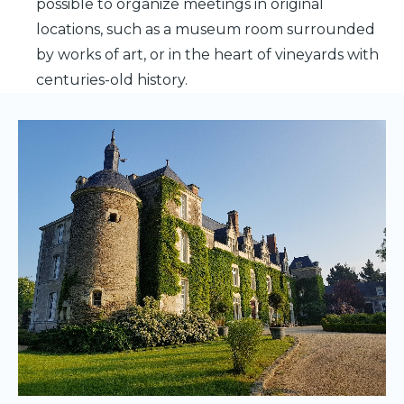
possible to organize meetings in original
locations, such as a museum room surrounded
by works of art, or in the heart of vineyards with
centuries-old history.