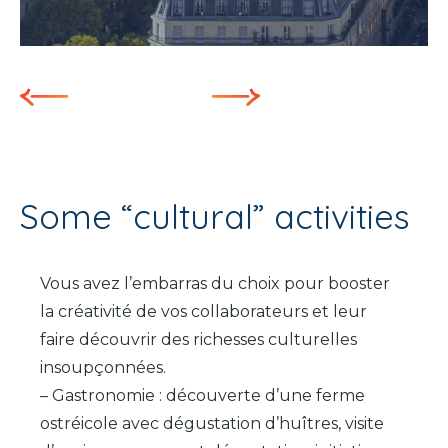
Some “cultural” activities
Vous avez l’embarras du choix pour booster
la créativité de vos collaborateurs et leur
faire découvrir des richesses culturelles
insoupçonnées.
– Gastronomie : découverte d’une ferme
ostréicole avec dégustation d’huîtres, visite