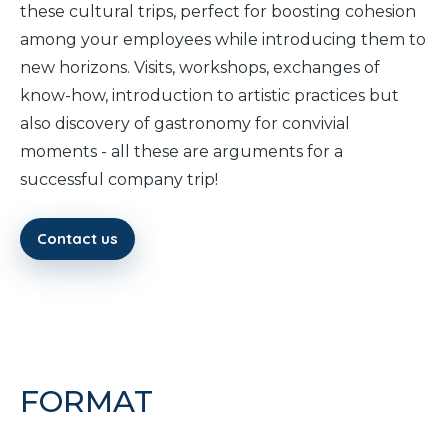
these cultural trips, perfect for boosting cohesion
among your employees while introducing them to
new horizons. Visits, workshops, exchanges of
know-how, introduction to artistic practices but
also discovery of gastronomy for convivial
moments - all these are arguments for a
successful company trip!
Contact us
FORMAT