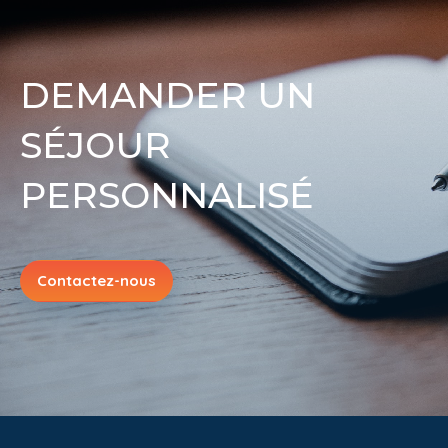
DEMANDER UN
SÉJOUR
PERSONNALISÉ
Contactez-nous