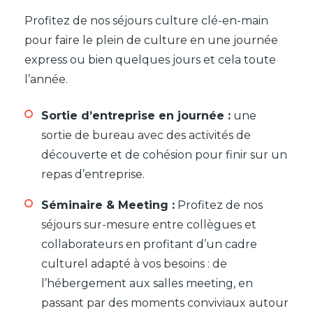
Profitez de nos séjours culture clé-en-main
pour faire le plein de culture en une journée
express ou bien quelques jours et cela toute
l’année.
Sortie d’entreprise en journée :
une
sortie de bureau avec des activités de
découverte et de cohésion pour finir sur un
repas d’entreprise.
Séminaire & Meeting :
Profitez de nos
séjours sur-mesure entre collègues et
collaborateurs en profitant d’un cadre
culturel adapté à vos besoins : de
l’hébergement aux salles meeting, en
passant par des moments conviviaux autour