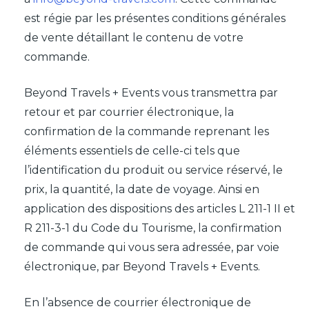
est régie par les présentes conditions générales
de vente détaillant le contenu de votre
commande.
Beyond Travels + Events vous transmettra par
retour et par courrier électronique, la
confirmation de la commande reprenant les
éléments essentiels de celle-ci tels que
l’identification du produit ou service réservé, le
prix, la quantité, la date de voyage. Ainsi en
application des dispositions des articles L 211-1 II et
R 211-3-1 du Code du Tourisme, la confirmation
de commande qui vous sera adressée, par voie
électronique, par Beyond Travels + Events.
En l’absence de courrier électronique de