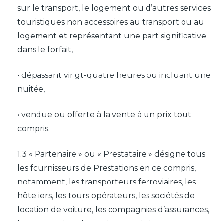
sur le transport, le logement ou d’autres services
touristiques non accessoires au transport ou au
logement et représentant une part significative
dans le forfait,
• dépassant vingt-quatre heures ou incluant une
nuitée,
• vendue ou offerte à la vente à un prix tout
compris.
1.3 « Partenaire » ou « Prestataire » désigne tous
les fournisseurs de Prestations en ce compris,
notamment, les transporteurs ferroviaires, les
hôteliers, les tours opérateurs, les sociétés de
location de voiture, les compagnies d’assurances,