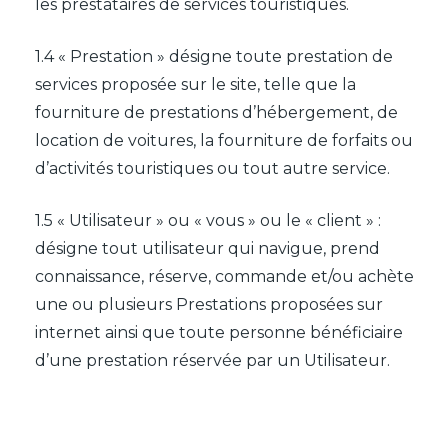
les prestataires de services touristiques.
1.4 « Prestation » désigne toute prestation de
services proposée sur le site, telle que la
fourniture de prestations d’hébergement, de
location de voitures, la fourniture de forfaits ou
d’activités touristiques ou tout autre service.
1.5 « Utilisateur » ou « vous » ou le « client » :
désigne tout utilisateur qui navigue, prend
connaissance, réserve, commande et/ou achète
une ou plusieurs Prestations proposées sur
internet ainsi que toute personne bénéficiaire
d’une prestation réservée par un Utilisateur.