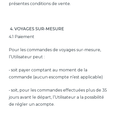
présentes conditions de vente.
4. VOYAGES SUR-MESURE
4.1 Paiement
Pour les commandes de voyages sur-mesure,
l’Utilisateur peut :
• soit payer comptant au moment de la
commande (aucun escompte n’est applicable)
• soit, pour les commandes effectuées plus de 35
jours avant le départ, l’Utilisateur a la possibilité
de régler un acompte.