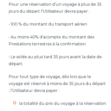
Pour une réservation d’un voyage à plus de 35
jours du départ l’Utilisateur devra payer :
• 100 % du montant du transport aérien
• Au moins 40% d’acompte du montant des
Prestations terrestres à la confirmation
• Le solde au plus tard 35 jours avant la date de
départ.
Pour tout type de voyage, dès lors que le
voyage est réservé à moins de 35 jours du départ
; l’Utilisateur devra payer :
la totalité du prix du voyage à la réservation