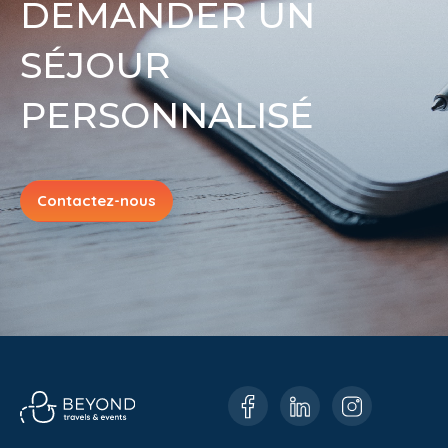
DEMANDER UN
SÉJOUR
PERSONNALISÉ
Contactez-nous