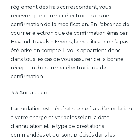
règlement des frais correspondant, vous
recevrez par courrier électronique une
confirmation de la modification. En l’absence de
courrier électronique de confirmation émis par
Beyond Travels + Events, la modification n’a pas
été prise en compte. Il vous appartient donc
dans tous les cas de vous assurer de la bonne
réception du courrier électronique de
confirmation.
3.3 Annulation
L’annulation est génératrice de frais d’annulation
à votre charge et variables selon la date
d’annulation et le type de prestations
commandées et qui sont précisés dans les