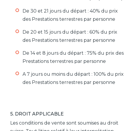
De 30 et 21 jours du départ : 40% du prix
des Prestations terrestres par personne
De 20 et 15 jours du départ : 60% du prix
des Prestations terrestres par personne
De 14 et 8 jours du départ : 75% du prix des
Prestations terrestres par personne
A 7 jours ou moins du départ : 100% du prix
des Prestations terrestres par personne
5. DROIT APPLICABLE
Les conditions de vente sont soumises au droit