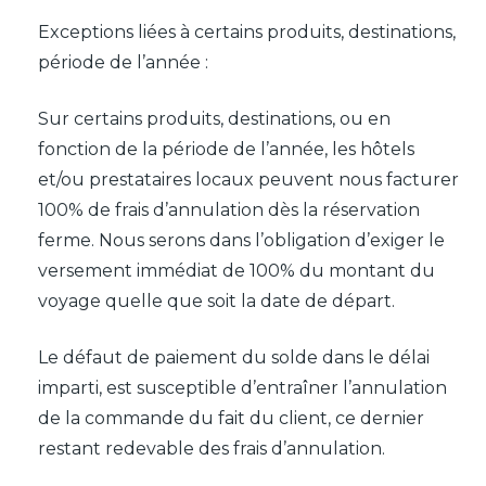
Exceptions liées à certains produits, destinations,
période de l’année :
Sur certains produits, destinations, ou en
fonction de la période de l’année, les hôtels
et/ou prestataires locaux peuvent nous facturer
100% de frais d’annulation dès la réservation
ferme. Nous serons dans l’obligation d’exiger le
versement immédiat de 100% du montant du
voyage quelle que soit la date de départ.
Le défaut de paiement du solde dans le délai
imparti, est susceptible d’entraîner l’annulation
de la commande du fait du client, ce dernier
restant redevable des frais d’annulation.