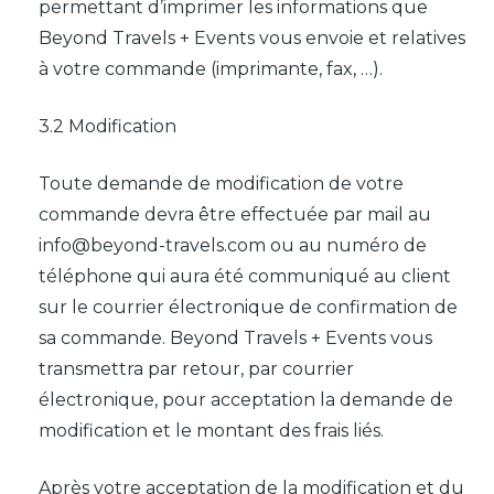
permettant d’imprimer les informations que
Beyond Travels + Events vous envoie et relatives
à votre commande (imprimante, fax, …).
3.2 Modification
Toute demande de modification de votre
commande devra être effectuée par mail au
info@beyond-travels.com ou au numéro de
téléphone qui aura été communiqué au client
sur le courrier électronique de confirmation de
sa commande. Beyond Travels + Events vous
transmettra par retour, par courrier
électronique, pour acceptation la demande de
modification et le montant des frais liés.
Après votre acceptation de la modification et du