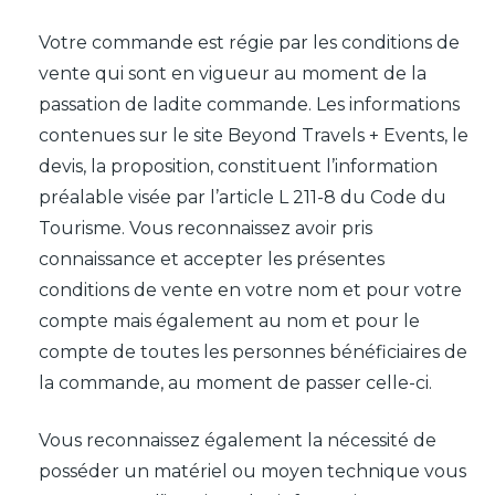
Votre commande est régie par les conditions de
vente qui sont en vigueur au moment de la
passation de ladite commande. Les informations
contenues sur le site Beyond Travels + Events, le
devis, la proposition, constituent l’information
préalable visée par l’article L 211-8 du Code du
Tourisme. Vous reconnaissez avoir pris
connaissance et accepter les présentes
conditions de vente en votre nom et pour votre
compte mais également au nom et pour le
compte de toutes les personnes bénéficiaires de
la commande, au moment de passer celle-ci.
Vous reconnaissez également la nécessité de
posséder un matériel ou moyen technique vous