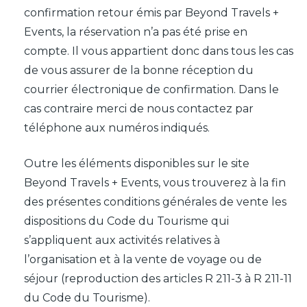
confirmation retour émis par Beyond Travels +
Events, la réservation n’a pas été prise en
compte. Il vous appartient donc dans tous les cas
de vous assurer de la bonne réception du
courrier électronique de confirmation. Dans le
cas contraire merci de nous contactez par
téléphone aux numéros indiqués.
Outre les éléments disponibles sur le site
Beyond Travels + Events, vous trouverez à la fin
des présentes conditions générales de vente les
dispositions du Code du Tourisme qui
s’appliquent aux activités relatives à
l’organisation et à la vente de voyage ou de
séjour (reproduction des articles R 211-3 à R 211-11
du Code du Tourisme).