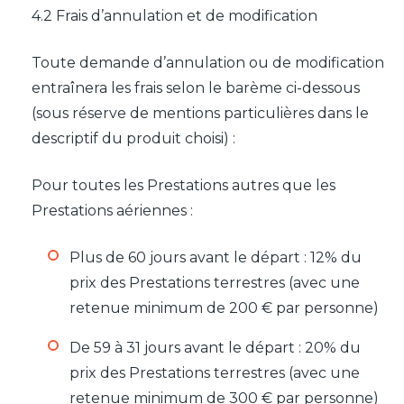
4.2 Frais d’annulation et de modification
Toute demande d’annulation ou de modification
entraînera les frais selon le barème ci-dessous
(sous réserve de mentions particulières dans le
descriptif du produit choisi) :
Pour toutes les Prestations autres que les
Prestations aériennes :
Plus de 60 jours avant le départ : 12% du
prix des Prestations terrestres (avec une
retenue minimum de 200 € par personne)
De 59 à 31 jours avant le départ : 20% du
prix des Prestations terrestres (avec une
retenue minimum de 300 € par personne)