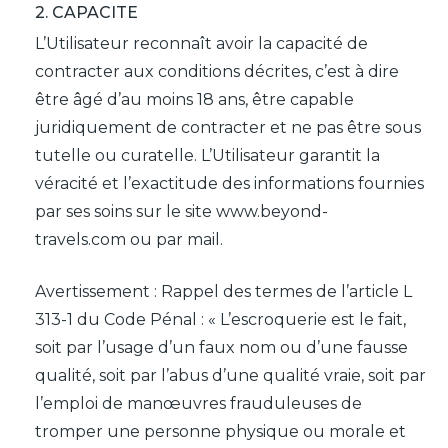
2. CAPACITE
L’Utilisateur reconnaît avoir la capacité de
contracter aux conditions décrites, c’est à dire
être âgé d’au moins 18 ans, être capable
juridiquement de contracter et ne pas être sous
tutelle ou curatelle. L’Utilisateur garantit la
véracité et l’exactitude des informations fournies
par ses soins sur le site www.beyond-
travels.com ou par mail.
Avertissement : Rappel des termes de l’article L
313-1 du Code Pénal : « L’escroquerie est le fait,
soit par l’usage d’un faux nom ou d’une fausse
qualité, soit par l’abus d’une qualité vraie, soit par
l’emploi de manœuvres frauduleuses de
tromper une personne physique ou morale et