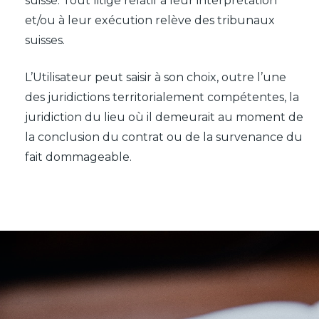
suisse. Tout litige relatif à leur interprétation
et/ou à leur exécution relève des tribunaux
suisses.
L’Utilisateur peut saisir à son choix, outre l’une
des juridictions territorialement compétentes, la
juridiction du lieu où il demeurait au moment de
la conclusion du contrat ou de la survenance du
fait dommageable.