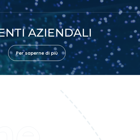
ENTI AZIENDALI
Per saperne di più