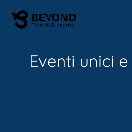
Eventi unici e