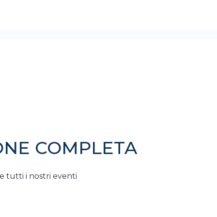
ONE COMPLETA
tutti i nostri eventi