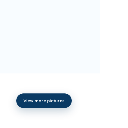
View more pictures