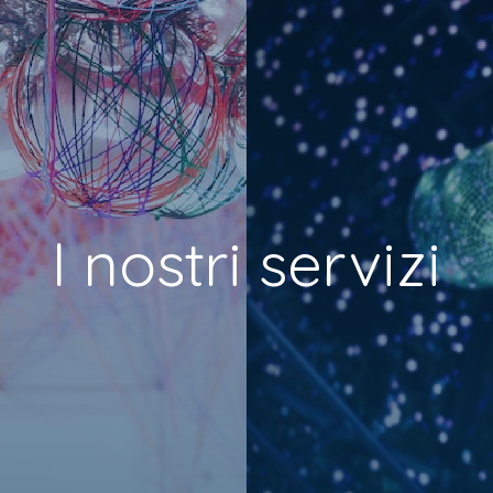
I nostri servizi