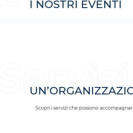
I NOSTRI EVENTI
UN’ORGANIZZAZI
Scopri i servizi che possono accompagnare 