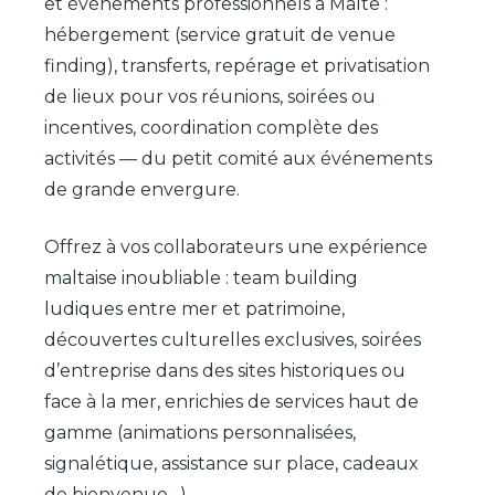
et événements professionnels à Malte :
hébergement (service gratuit de venue
finding), transferts, repérage et privatisation
de lieux pour vos réunions, soirées ou
incentives, coordination complète des
activités — du petit comité aux événements
de grande envergure.
Offrez à vos collaborateurs une expérience
maltaise inoubliable : team building
ludiques entre mer et patrimoine,
découvertes culturelles exclusives, soirées
d’entreprise dans des sites historiques ou
face à la mer, enrichies de services haut de
gamme (animations personnalisées,
signalétique, assistance sur place, cadeaux
de bienvenue…).