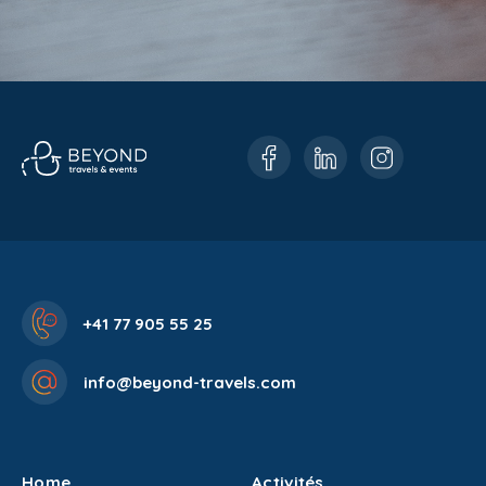
+41 77 905 55 25
info@beyond-travels.com
Home
Activités