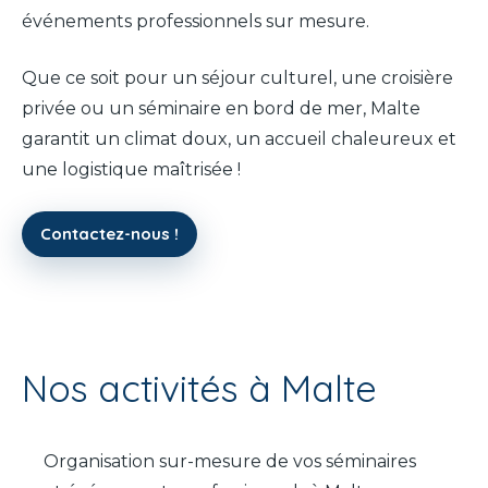
événements professionnels sur mesure.
Que ce soit pour un séjour culturel, une croisière
privée ou un séminaire en bord de mer, Malte
garantit un climat doux, un accueil chaleureux et
une logistique maîtrisée !
Contactez-nous !
Nos activités à Malte
Organisation sur-mesure de vos séminaires