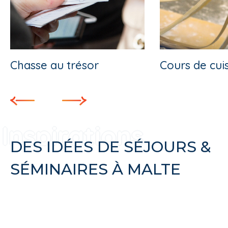
Chasse au trésor
Cours de cui
DES IDÉES DE SÉJOURS &
SÉMINAIRES À MALTE