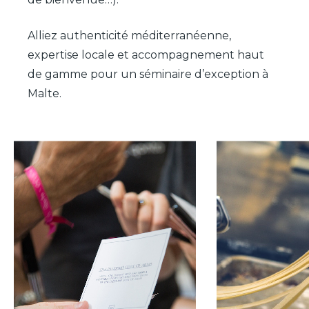
Alliez authenticité méditerranéenne,
expertise locale et accompagnement haut
de gamme pour un séminaire d’exception à
Malte.