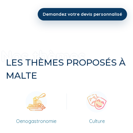
Demandez votre devis personnalisé
LES THÈMES PROPOSÉS À
MALTE
Oenogastronomie
Culture