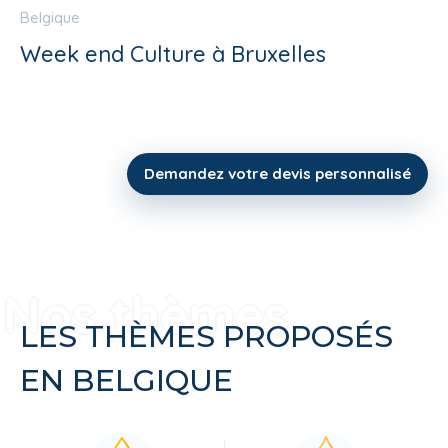
Belgique
Week end Culture à Bruxelles
Demandez votre devis personnalisé
LES THÈMES PROPOSÉS
EN BELGIQUE