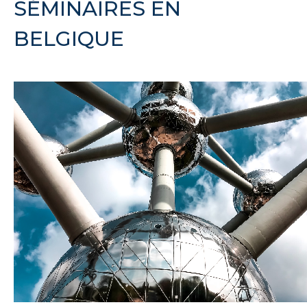
SÉMINAIRES EN
BELGIQUE