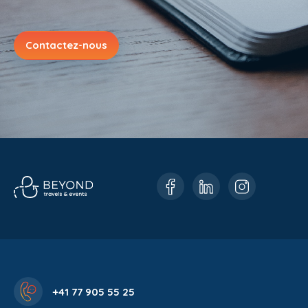
Contactez-nous
+41 77 905 55 25