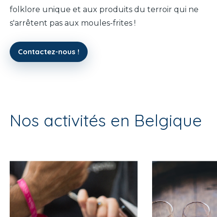
folklore unique et aux produits du terroir qui ne
s'arrêtent pas aux moules-frites !
Contactez-nous !
Nos activités en Belgique