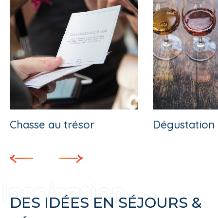
Chasse au trésor
Dégustation 
DES IDÉES EN SÉJOURS &