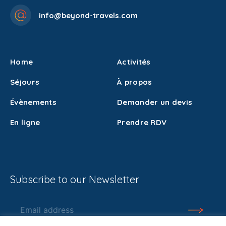
info@beyond-travels.com
Home
Activités
Séjours
À propos
Évènements
Demander un devis
En ligne
Prendre RDV
Subscribe to our Newsletter